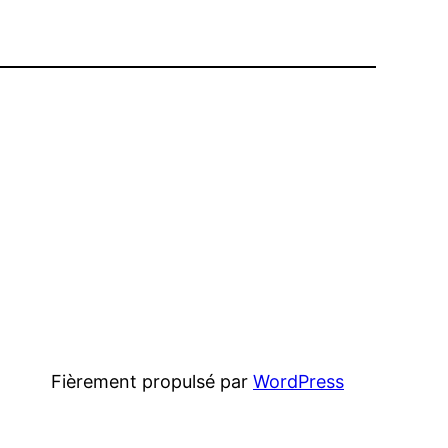
Fièrement propulsé par
WordPress