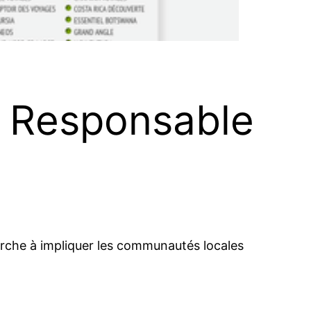
 Responsable
erche à impliquer les communautés locales