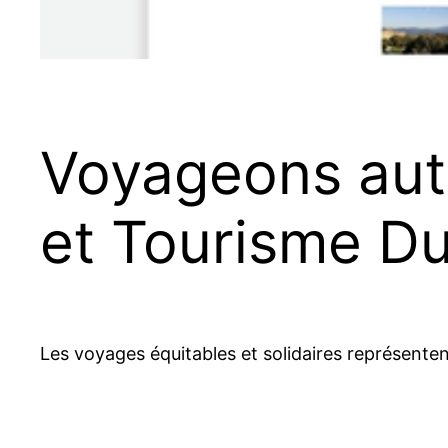
Voyageons aut
et Tourisme Du
Les voyages équitables et solidaires représent