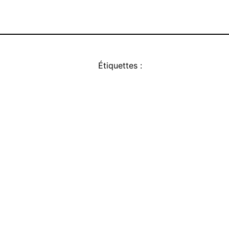
Étiquettes :