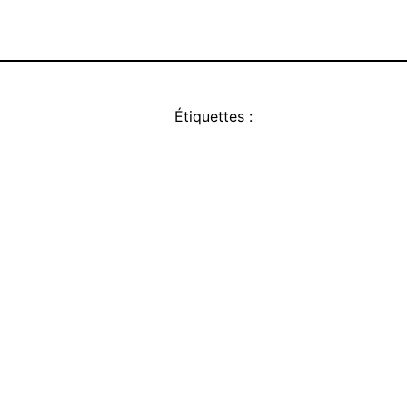
Étiquettes :