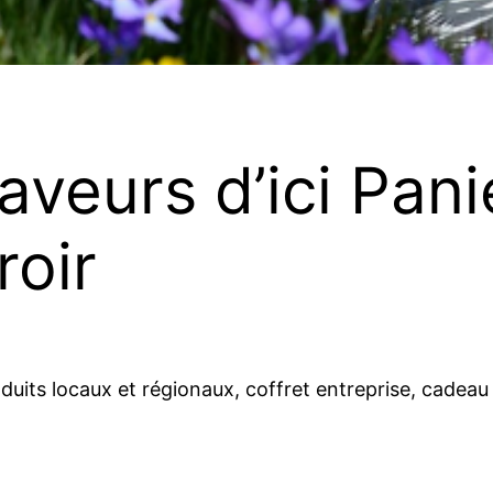
aveurs d’ici Pani
roir
oduits locaux et régionaux, coffret entreprise, cadeau 