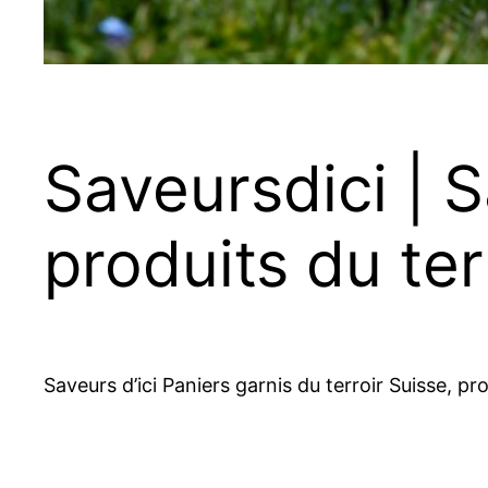
Saveursdici | S
produits du ter
Saveurs d’ici Paniers garnis du terroir Suisse, pr