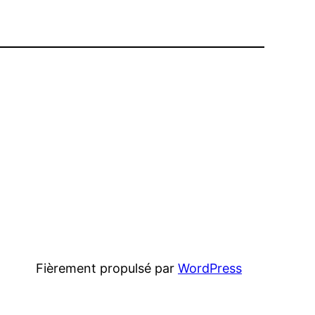
Fièrement propulsé par
WordPress